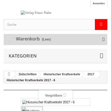
Anmelden
Warenkorb
(Leer)
KATEGORIEN
Zeitschriften
Historischer Kraftverkehr
2017
Historischer Kraftverkehr 2017 - 6
Vergrößern