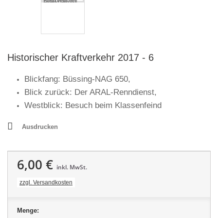
Historischer Kraftverkehr 2017 - 6
Blickfang: Büssing-NAG 650,
Blick zurück: Der ARAL-Renndienst,
Westblick: Besuch beim Klassenfeind
Ausdrucken
6,00 €
inkl. MwSt.
zzgl. Versandkosten
Menge: