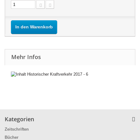
In den Warenkorb
Mehr Infos
Kategorien
Zeitschriften
Bücher