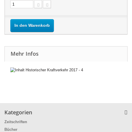
In den Warenkorb
Mehr Infos
Kategorien
Zeitschriften
Bücher