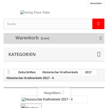
Anmelden
Warenkorb
(Leer)
KATEGORIEN
Zeitschriften
Historischer Kraftverkehr
2017
Historischer Kraftverkehr 2017 - 4
Vergrößern