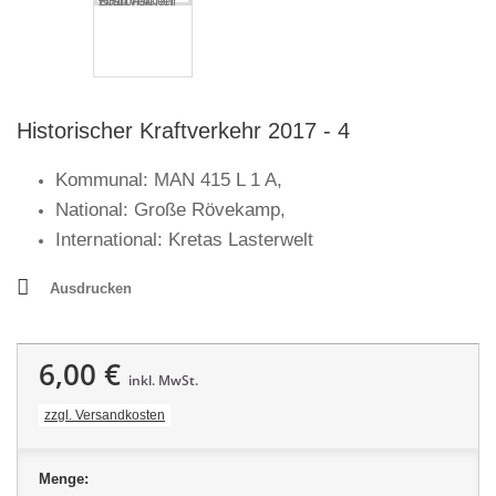
Historischer Kraftverkehr 2017 - 4
Kommunal: MAN 415 L 1 A,
National: Große Rövekamp,
International: Kretas Lasterwelt
Ausdrucken
6,00 €
inkl. MwSt.
zzgl. Versandkosten
Menge: