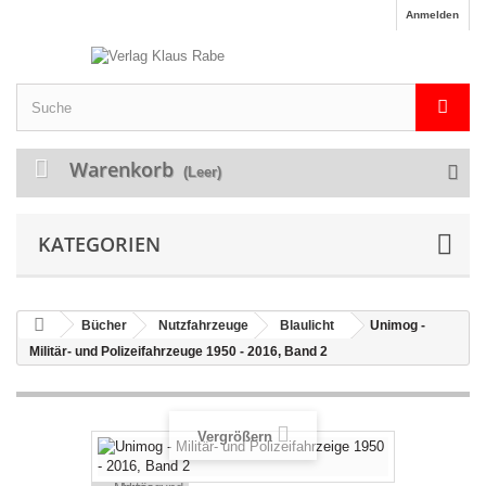
Anmelden
Warenkorb
(Leer)
KATEGORIEN
Bücher
Nutzfahrzeuge
Blaulicht
Unimog -
Militär- und Polizeifahrzeuge 1950 - 2016, Band 2
Vergrößern