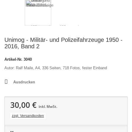
Unimog - Militär- und Polizeifahrzeuge 1950 -
2016, Band 2
Artikel-Nr.
3040
Autor: Ralf Maile, A4, 336 Seiten, 718 Fotos, fester Einband
Ausdrucken
30,00 €
inkl. MwSt.
zzgl. Versandkosten