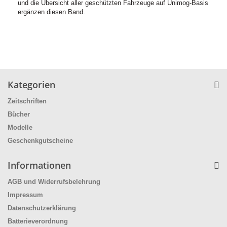
und die Übersicht aller geschützten Fahrzeuge auf Unimog-Basis
ergänzen diesen Band.
Kategorien
Zeitschriften
Bücher
Modelle
Geschenkgutscheine
Informationen
AGB und Widerrufsbelehrung
Impressum
Datenschutzerklärung
Batterieverordnung