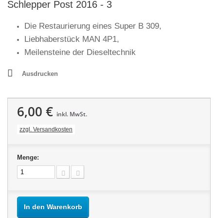
Schlepper Post 2016 - 3
Die Restaurierung eines Super B 309,
Liebhaberstück MAN 4P1,
Meilensteine der Dieseltechnik
Ausdrucken
6,00 €
inkl. MwSt.
zzgl. Versandkosten
Menge:
In den Warenkorb