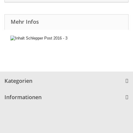
Mehr Infos
Kategorien
Informationen