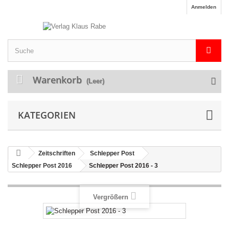
Anmelden
Warenkorb
(Leer)
KATEGORIEN
Zeitschriften
Schlepper Post
Schlepper Post 2016
Schlepper Post 2016 - 3
Vergrößern