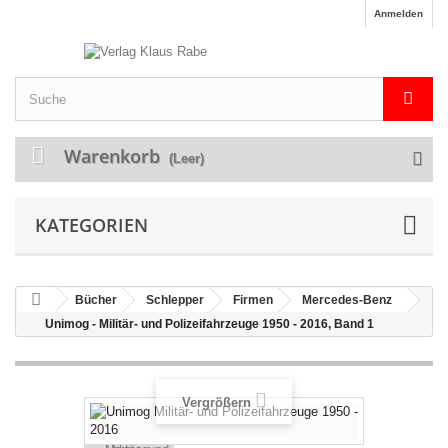
Anmelden
Warenkorb
(Leer)
KATEGORIEN
Bücher
Schlepper
Firmen
Mercedes-Benz
Unimog - Militär- und Polizeifahrzeuge 1950 - 2016, Band 1
Vergrößern