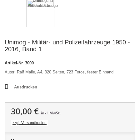
Unimog - Militär- und Polizeifahrzeuge 1950 -
2016, Band 1
Artikel-Nr.
3000
Autor: Ralf Maile, A4, 320 Seiten, 723 Fotos, fester Einband
Ausdrucken
30,00 €
inkl. MwSt.
zzgl. Versandkosten