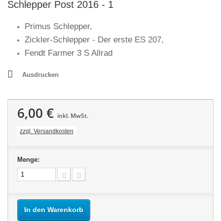
Schlepper Post 2016 - 1
Primus Schlepper,
Zickler-Schlepper - Der erste ES 207,
Fendt Farmer 3 S Allrad
Ausdrucken
6,00 €
inkl. MwSt.
zzgl. Versandkosten
Menge:
In den Warenkorb