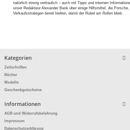
natürlich streng vertraulich – auch mit Tipps und internen Informatione
unser Redakteur Alexander Bank über einige Hilfsmittel, die Porsche, 
Verkaufsstrategen bereit hielten, damit der Rubel am Rollen blieb.
Kategorien
Zeitschriften
Bücher
Modelle
Geschenkgutscheine
Informationen
AGB und Widerrufsbelehrung
Impressum
Datenschutzerklärung