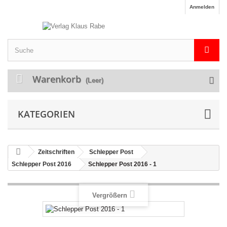
Anmelden
Warenkorb
(Leer)
KATEGORIEN
Zeitschriften
Schlepper Post
Schlepper Post 2016
Schlepper Post 2016 - 1
Vergrößern