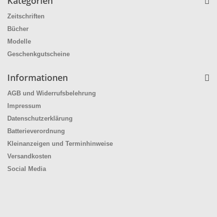
Kategorien
Zeitschriften
Bücher
Modelle
Geschenkgutscheine
Informationen
AGB und Widerrufsbelehrung
Impressum
Datenschutzerklärung
Batterieverordnung
Kleinanzeigen und Terminhinweise
Versandkosten
Social Media