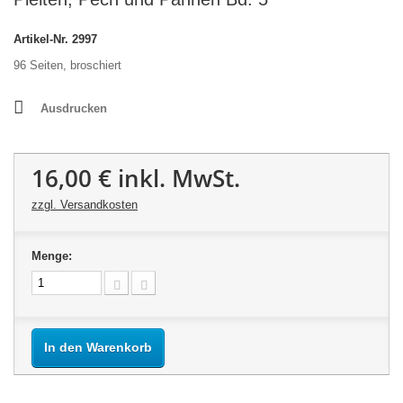
Artikel-Nr.
2997
96 Seiten, broschiert
Ausdrucken
16,00 €
inkl. MwSt.
zzgl. Versandkosten
Menge:
In den Warenkorb