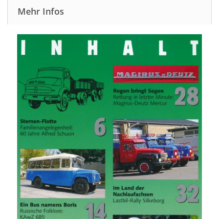
Mehr Infos