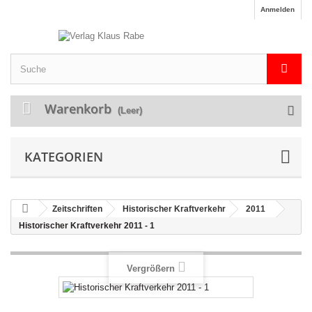
Anmelden
Warenkorb
(Leer)
KATEGORIEN
Zeitschriften
Historischer Kraftverkehr
2011
Historischer Kraftverkehr 2011 - 1
Vergrößern