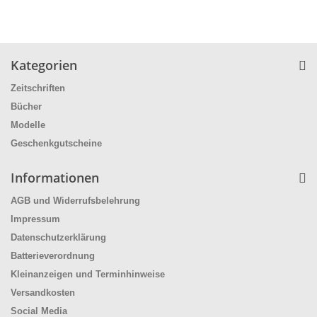
Kategorien
Zeitschriften
Bücher
Modelle
Geschenkgutscheine
Informationen
AGB und Widerrufsbelehrung
Impressum
Datenschutzerklärung
Batterieverordnung
Kleinanzeigen und Terminhinweise
Versandkosten
Social Media