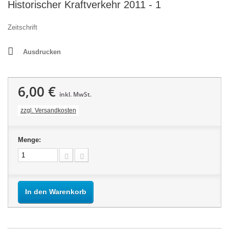
Historischer Kraftverkehr 2011 - 1
Zeitschrift
Ausdrucken
6,00 €
inkl. MwSt.
zzgl. Versandkosten
Menge:
In den Warenkorb