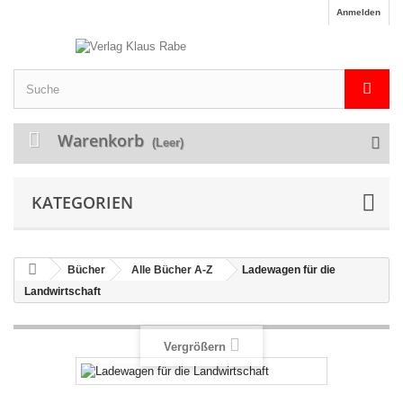
Anmelden
Warenkorb
(Leer)
KATEGORIEN
Bücher
Alle Bücher A-Z
Ladewagen für die
Landwirtschaft
Vergrößern