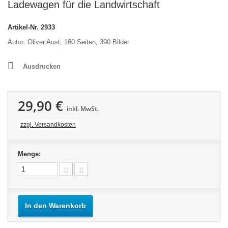
Ladewagen für die Landwirtschaft
Artikel-Nr.
2933
Autor: Oliver Aust, 160 Seiten, 390 Bilder
Ausdrucken
29,90 €
inkl. MwSt.
zzgl. Versandkosten
Menge:
In den Warenkorb