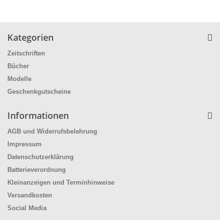
Kategorien
Zeitschriften
Bücher
Modelle
Geschenkgutscheine
Informationen
AGB und Widerrufsbelehrung
Impressum
Datenschutzerklärung
Batterieverordnung
Kleinanzeigen und Terminhinweise
Versandkosten
Social Media