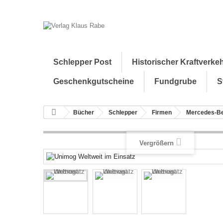
Schlepper Post
Historischer Kraftverke
Geschenkgutscheine
Fundgrube
S
Bücher
Schlepper
Firmen
Mercedes-B
Vergrößern