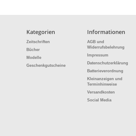
Kategorien
Informationen
Zeitschriften
AGB und
Widerrufsbelehrung
Bücher
Impressum
Modelle
Datenschutzerklärung
Geschenkgutscheine
Batterieverordnung
Kleinanzeigen und
Terminhinweise
Versandkosten
Social Media