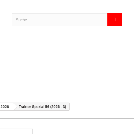
l 2026
Traktor Spezial 56 (2026 - 3)