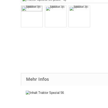
Mehr Infos