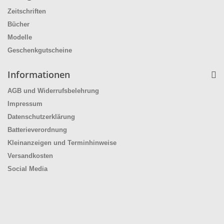
Zeitschriften
Bücher
Modelle
Geschenkgutscheine
Informationen
AGB und Widerrufsbelehrung
Impressum
Datenschutzerklärung
Batterieverordnung
Kleinanzeigen und Terminhinweise
Versandkosten
Social Media