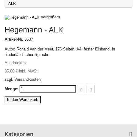
ALK
Vergrößern
Hegemann - ALK
Artikel-Nr.
3637
Autor: Ronald van der Meer, 176 Seiten, A4, fester Einband, in
niederländischer Sprache
Ausdrucken
35,00 €
inkl. MwSt.
zzgl. Versandkosten
Menge:
In den Warenkorb
Kategorien