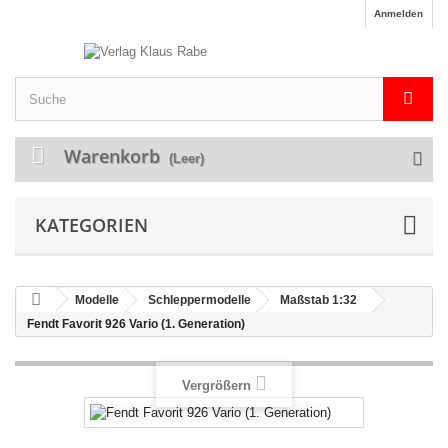
Anmelden
Warenkorb
(Leer)
KATEGORIEN
Modelle
Schleppermodelle
Maßstab 1:32
Fendt Favorit 926 Vario (1. Generation)
Vergrößern