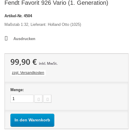
Fendt Favorit 926 Vario (1. Generation)
Artikel-Nr.
4504
Maßstab 1:32, Lieferant: Holland Otto (1025)
Ausdrucken
99,90 €
inkl. MwSt.
zzgl. Versandkosten
Menge:
In den Warenkorb