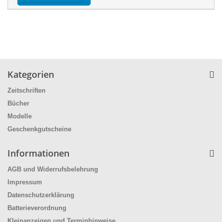
Kategorien
Zeitschriften
Bücher
Modelle
Geschenkgutscheine
Informationen
AGB und Widerrufsbelehrung
Impressum
Datenschutzerklärung
Batterieverordnung
Kleinanzeigen und Terminhinweise