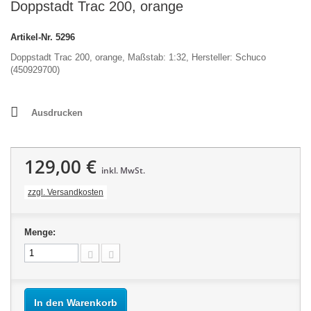
Doppstadt Trac 200, orange
Artikel-Nr.
5296
Doppstadt Trac 200, orange, Maßstab: 1:32, Hersteller: Schuco
(450929700)
Ausdrucken
129,00 €
inkl. MwSt.
zzgl. Versandkosten
Menge:
In den Warenkorb