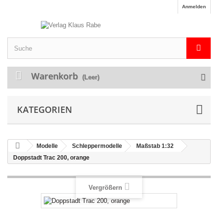
Anmelden
Warenkorb
(Leer)
KATEGORIEN
Modelle
Schleppermodelle
Maßstab 1:32
Doppstadt Trac 200, orange
Vergrößern