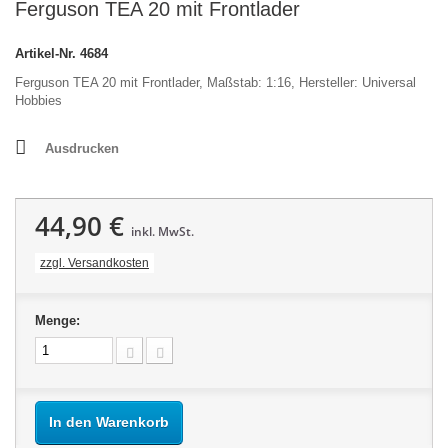
Ferguson TEA 20 mit Frontlader
Artikel-Nr.
4684
Ferguson TEA 20 mit Frontlader, Maßstab: 1:16, Hersteller: Universal
Hobbies
Ausdrucken
44,90 €
inkl. MwSt.
zzgl. Versandkosten
Menge:
In den Warenkorb