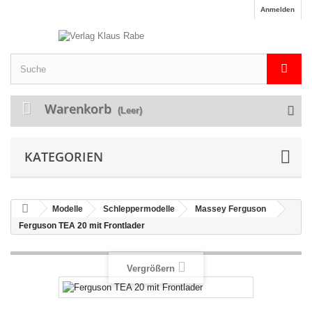
Anmelden
Warenkorb
(Leer)
KATEGORIEN
Modelle
Schleppermodelle
Massey Ferguson
Ferguson TEA 20 mit Frontlader
Vergrößern