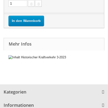
In den Warenkorb
Mehr Infos
Kategorien
Informationen