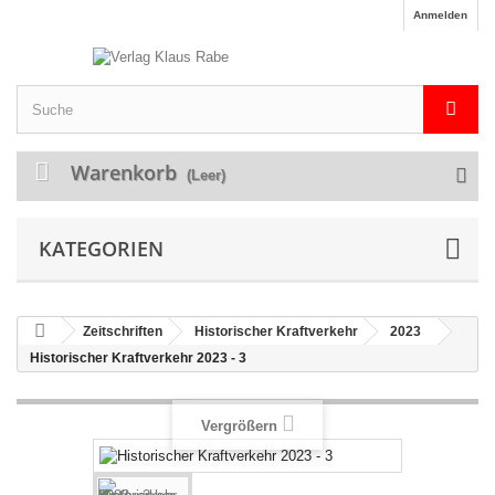
Anmelden
Warenkorb
(Leer)
KATEGORIEN
Zeitschriften
Historischer Kraftverkehr
2023
Historischer Kraftverkehr 2023 - 3
Vergrößern