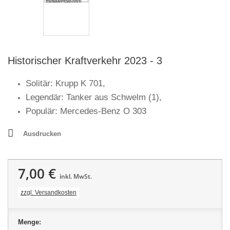
Historischer Kraftverkehr 2023 - 3
Solitär: Krupp K 701,
Legendär: Tanker aus Schwelm (1),
Populär: Mercedes-Benz O 303
Ausdrucken
7,00 €
inkl. MwSt.
zzgl. Versandkosten
Menge: