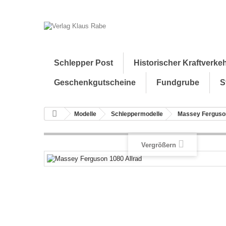
Schlepper Post
Historischer Kraftverke
Geschenkgutscheine
Fundgrube
S
Modelle
Schleppermodelle
Massey Ferguso
Vergrößern