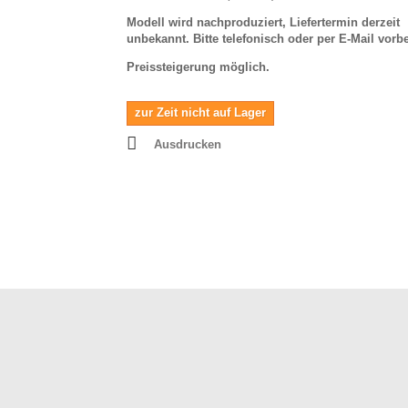
Modell wird nachproduziert, Liefertermin derzeit
unbekannt. Bitte telefonisch oder per E-Mail vorb
Preissteigerung möglich.
zur Zeit nicht auf Lager
Ausdrucken