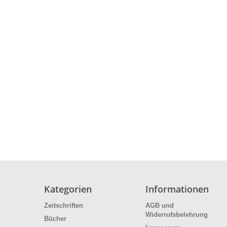
Kategorien
Informationen
Zeitschriften
AGB und
Widerrufsbelehrung
Bücher