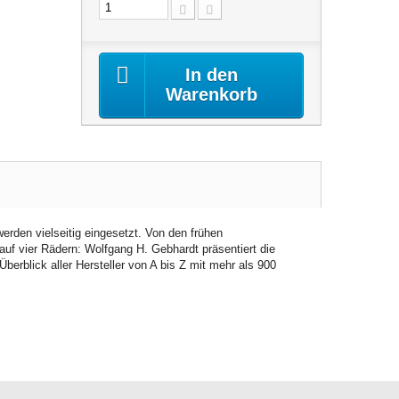
In den
Warenkorb
werden vielseitig eingesetzt. Von den frühen
uf vier Rädern: Wolfgang H. Gebhardt präsentiert die
berblick aller Hersteller von A bis Z mit mehr als 900