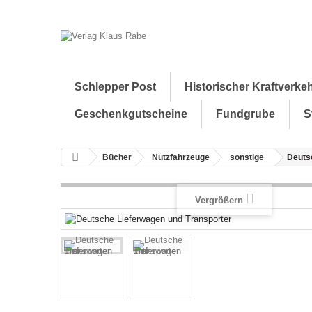
Schlepper Post
Historischer Kraftverke
Geschenkgutscheine
Fundgrube
S
Bücher
Nutzfahrzeuge
sonstige
Deuts
Vergrößern