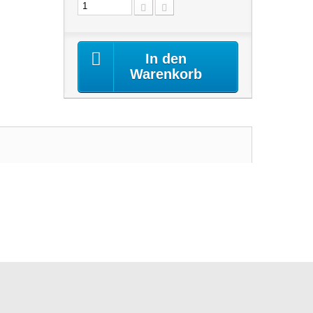
In den
Warenkorb