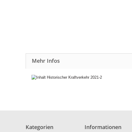
Mehr Infos
Kategorien
Informationen