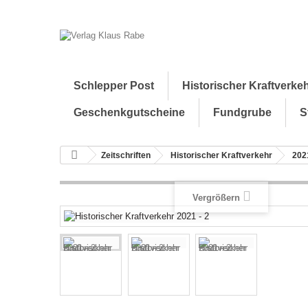
Schlepper Post
Historischer Kraftverke
Geschenkgutscheine
Fundgrube
S
Zeitschriften
Historischer Kraftverkehr
202
Vergrößern