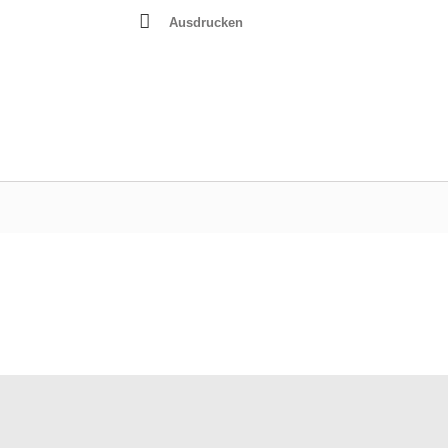
Ausdrucken