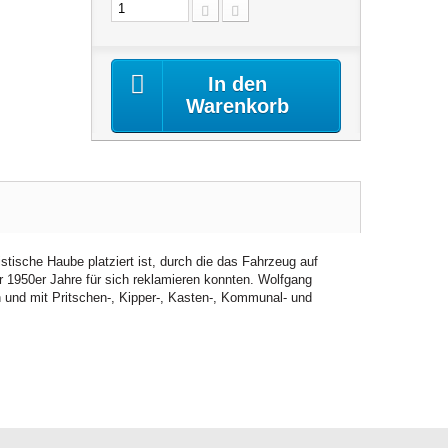
In den
Warenkorb
stische Haube platziert ist, durch die das Fahrzeug auf
r 1950er Jahre für sich reklamieren konnten. Wolfgang
 und mit Pritschen-, Kipper-, Kasten-, Kommunal- und