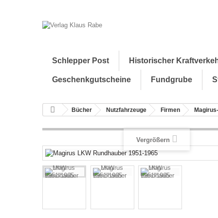
Schlepper Post
Historischer Kraftverke
Geschenkgutscheine
Fundgrube
S
Bücher
Nutzfahrzeuge
Firmen
Magirus
Vergrößern