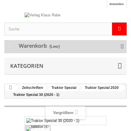
Anmelden
Warenkorb
(Leer)
KATEGORIEN
Zeitschriften
Traktor Spezial
Traktor Spezial 2020
Traktor Spezial 30 (2020 - 1)
Vergrößern