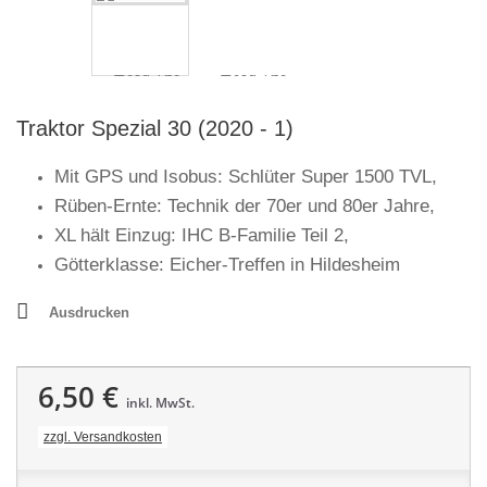
Traktor Spezial 30 (2020 - 1)
Mit GPS und Isobus: Schlüter Super 1500 TVL,
Rüben-Ernte: Technik der 70er und 80er Jahre,
XL hält Einzug: IHC B-Familie Teil 2,
Götterklasse: Eicher-Treffen in Hildesheim
Ausdrucken
6,50 €
inkl. MwSt.
zzgl. Versandkosten