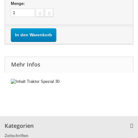
Menge:
In den Warenkorb
Mehr Infos
Kategorien
Zeitschriften