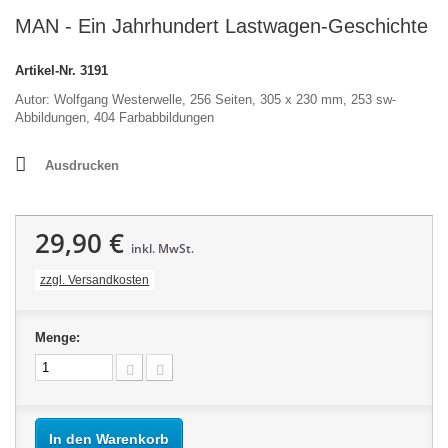
MAN - Ein Jahrhundert Lastwagen-Geschichte
Artikel-Nr.
3191
Autor: Wolfgang Westerwelle,
256 Seiten, 305 x 230 mm, 253 sw-
Abbildungen, 404 Farbabbildungen
Ausdrucken
29,90 €
inkl. MwSt.
zzgl. Versandkosten
Menge:
In den Warenkorb