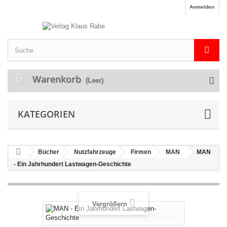
Anmelden
Warenkorb
(Leer)
KATEGORIEN
Bücher
Nutzfahrzeuge
Firmen
MAN
MAN
- Ein Jahrhundert Lastwagen-Geschichte
Vergrößern