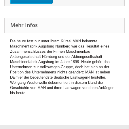
Mehr Infos
Die heute fast nur unter ihrem Kürzel MAN bekannte
Maschinenfabrik Augsburg Nürnberg war das Resultat eines
Zusammenschlusses der Firmen Maschinenbau
Aktiengesellschaft Nürnberg und der Aktiengesellschaft
Maschinenfabrik Augsburg im Jahre 1898. Heute gehört das
Unternehmen zur Volkswagen-Gruppe, doch hat sich an der
Position des Unternehmens nichts geändert: MAN ist neben
Daimler der bedeutendste deutsche Lastwagen-Hersteller.
Wolfgang Westerwelle dokumentiert in diesem Band die
Geschichte von MAN und ihren Lastwagen von ihren Anfängen
bis heute.