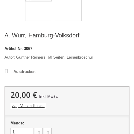
A. Wurr, Hamburg-Volksdorf
Artikel-Nr.
3067
Autor: Günther Reimers, 60 Seiten, Leinenbroschur
Ausdrucken
20,00 €
inkl. MwSt.
zzgl. Versandkosten
Menge: