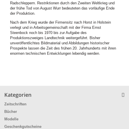
Radschleppern. Restriktionen durch den Zweiten Weltkrieg und
der frühe Tod von August Wurr bedeuteten das vorläufige Ende
der Produktion.
Nach dem Krieg wurde der Firmensitz nach Horst in Holstein
verlegt und in Arbeitsgemeinschaft mit der Firma Ernst
Steenbock noch bis 1970 bis zur Aufgabe des
Produktionszweiges Landtechnik weitergeführt. Bisher
unveröffentlichtes Bildmaterial und Abbildungen historischer
Prospekte lassen die Zeit des frühen 20. Jahrhunderts mit ihren
enormen technischen Entwicklungen lebendig werden.
Kategorien
Zeitschriften
Bücher
Modelle
Geschenkgutscheine