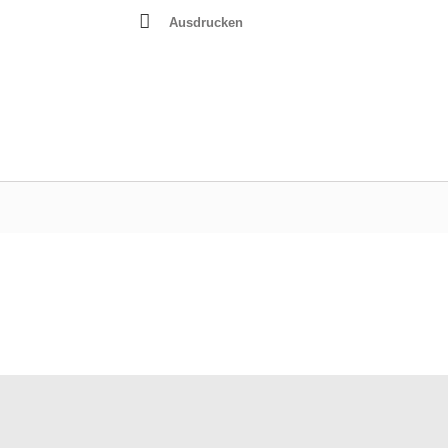
Ausdrucken