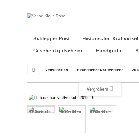
Schlepper Post
Historischer Kraftverke
Geschenkgutscheine
Fundgrube
S
Zeitschriften
Historischer Kraftverkehr
201
Vergrößern