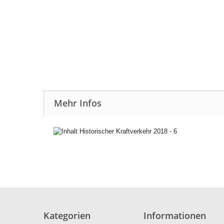
Mehr Infos
Kategorien
Informationen