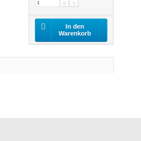
In den
Warenkorb