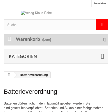
Anmelden
Warenkorb
(Leer)
KATEGORIEN
Batterieverordnung
Batterieverordnung
Batterien dürfen nicht in den Hausmüll gegeben werden. Sie
sind gesetzlich verpflichtet, Batterien und Akkus einer fachgerechten