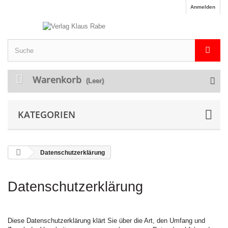
Anmelden
Warenkorb
(Leer)
KATEGORIEN
Datenschutzerklärung
Datenschutzerklärung
Diese Datenschutzerklärung klärt Sie über die Art, den Umfang und