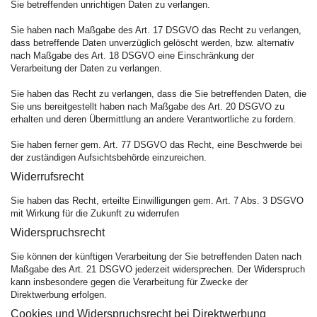
Sie betreffenden unrichtigen Daten zu verlangen.
Sie haben nach Maßgabe des Art. 17 DSGVO das Recht zu verlangen,
dass betreffende Daten unverzüglich gelöscht werden, bzw. alternativ
nach Maßgabe des Art. 18 DSGVO eine Einschränkung der
Verarbeitung der Daten zu verlangen.
Sie haben das Recht zu verlangen, dass die Sie betreffenden Daten, die
Sie uns bereitgestellt haben nach Maßgabe des Art. 20 DSGVO zu
erhalten und deren Übermittlung an andere Verantwortliche zu fordern.
Sie haben ferner gem. Art. 77 DSGVO das Recht, eine Beschwerde bei
der zuständigen Aufsichtsbehörde einzureichen.
Widerrufsrecht
Sie haben das Recht, erteilte Einwilligungen gem. Art. 7 Abs. 3 DSGVO
mit Wirkung für die Zukunft zu widerrufen
Widerspruchsrecht
Sie können der künftigen Verarbeitung der Sie betreffenden Daten nach
Maßgabe des Art. 21 DSGVO jederzeit widersprechen. Der Widerspruch
kann insbesondere gegen die Verarbeitung für Zwecke der
Direktwerbung erfolgen.
Cookies und Widerspruchsrecht bei Direktwerbung