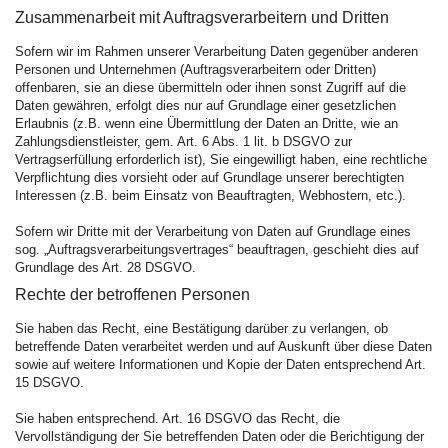
Zusammenarbeit mit Auftragsverarbeitern und Dritten
Sofern wir im Rahmen unserer Verarbeitung Daten gegenüber anderen
Personen und Unternehmen (Auftragsverarbeitern oder Dritten)
offenbaren, sie an diese übermitteln oder ihnen sonst Zugriff auf die
Daten gewähren, erfolgt dies nur auf Grundlage einer gesetzlichen
Erlaubnis (z.B. wenn eine Übermittlung der Daten an Dritte, wie an
Zahlungsdienstleister, gem. Art. 6 Abs. 1 lit. b DSGVO zur
Vertragserfüllung erforderlich ist), Sie eingewilligt haben, eine rechtliche
Verpflichtung dies vorsieht oder auf Grundlage unserer berechtigten
Interessen (z.B. beim Einsatz von Beauftragten, Webhostern, etc.).
Sofern wir Dritte mit der Verarbeitung von Daten auf Grundlage eines
sog. „Auftragsverarbeitungsvertrages“ beauftragen, geschieht dies auf
Grundlage des Art. 28 DSGVO.
Rechte der betroffenen Personen
Sie haben das Recht, eine Bestätigung darüber zu verlangen, ob
betreffende Daten verarbeitet werden und auf Auskunft über diese Daten
sowie auf weitere Informationen und Kopie der Daten entsprechend Art.
15 DSGVO.
Sie haben entsprechend. Art. 16 DSGVO das Recht, die
Vervollständigung der Sie betreffenden Daten oder die Berichtigung der