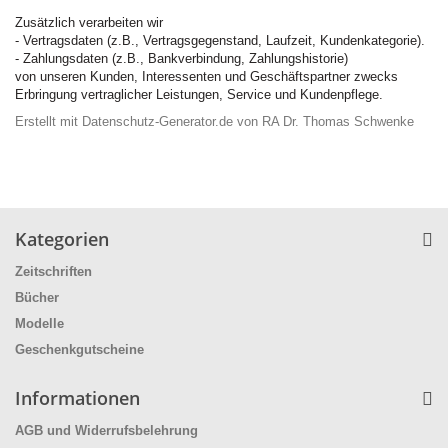
Zusätzlich verarbeiten wir
- Vertragsdaten (z.B., Vertragsgegenstand, Laufzeit, Kundenkategorie).
- Zahlungsdaten (z.B., Bankverbindung, Zahlungshistorie)
von unseren Kunden, Interessenten und Geschäftspartner zwecks
Erbringung vertraglicher Leistungen, Service und Kundenpflege.
Erstellt mit Datenschutz-Generator.de von RA Dr. Thomas Schwenke
Kategorien
Zeitschriften
Bücher
Modelle
Geschenkgutscheine
Informationen
AGB und Widerrufsbelehrung