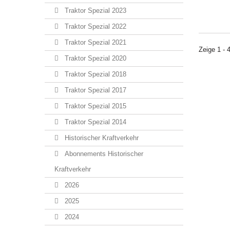
Traktor Spezial 2023
Traktor Spezial 2022
Traktor Spezial 2021
Zeige 1 - 
Traktor Spezial 2020
Traktor Spezial 2018
Traktor Spezial 2017
Traktor Spezial 2015
Traktor Spezial 2014
Historischer Kraftverkehr
Abonnements Historischer
Kraftverkehr
2026
2025
2024