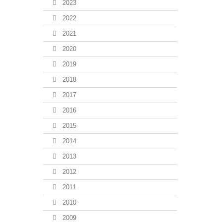
2023
2022
2021
2020
2019
2018
2017
2016
2015
2014
2013
2012
2011
2010
2009