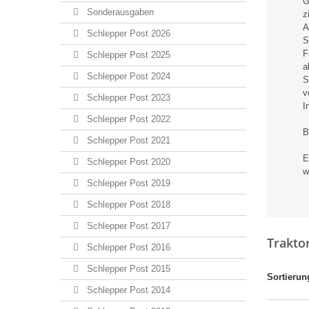
G
Sonderausgaben
z
A
Schlepper Post 2026
S
F
Schlepper Post 2025
a
Schlepper Post 2024
S
v
Schlepper Post 2023
I
Schlepper Post 2022
B
Schlepper Post 2021
E
Schlepper Post 2020
w
Schlepper Post 2019
Schlepper Post 2018
Schlepper Post 2017
Trakto
Schlepper Post 2016
Schlepper Post 2015
Sortierun
Schlepper Post 2014