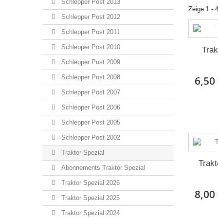
Schlepper Post 2013
Zeige 1 - 
Schlepper Post 2012
Schlepper Post 2011
Schlepper Post 2010
Trak
Schlepper Post 2009
Schlepper Post 2008
6,50
Schlepper Post 2007
Schlepper Post 2006
Schlepper Post 2005
Schlepper Post 2002
Traktor Spezial
Trak
Abonnements Traktor Spezial
Traktor Spezial 2026
8,00
Traktor Spezial 2025
Traktor Spezial 2024