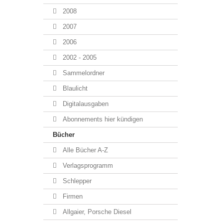
2008
2007
2006
2002 - 2005
Sammelordner
Blaulicht
Digitalausgaben
Abonnements hier kündigen
Bücher
Alle Bücher A-Z
Verlagsprogramm
Schlepper
Firmen
Allgaier, Porsche Diesel