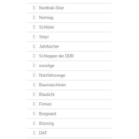
Nordtrak-Stier
Normag
Schlüter
Steyr
Jahrbücher
Schlepper der DDR
sonstige
Nutzfahrzeuge
Baumaschinen
Blaulicht
Firmen
Borgward
Büssing
DAF