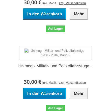
30,00 €
inkl. MwSt.
zzgl. Versandkosten
In den Warenkorb
Mehr
Auf Lager
Unimog - Militär- und Polizeifahrzeuge...
30,00 €
inkl. MwSt.
zzgl. Versandkosten
In den Warenkorb
Mehr
Auf Lager