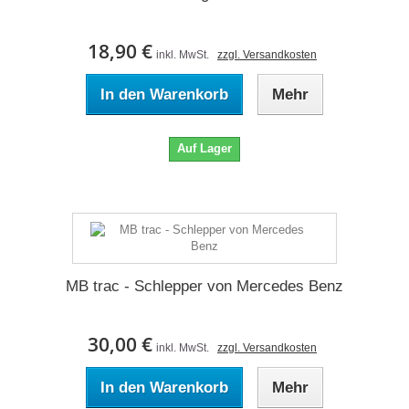
18,90 €
inkl. MwSt.
zzgl. Versandkosten
In den Warenkorb
Mehr
Auf Lager
MB trac - Schlepper von Mercedes Benz
30,00 €
inkl. MwSt.
zzgl. Versandkosten
In den Warenkorb
Mehr