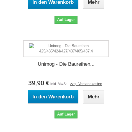
In den Warenkorb
Mehr
Auf Lager
Unimog - Die Baureihen...
39,90 €
inkl. MwSt.
zzgl. Versandkosten
In den Warenkorb
Mehr
Auf Lager