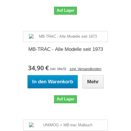
Auf Lager
MB-TRAC - Alle Modelle seit 1973
34,90 €
inkl. MwSt.
zzgl. Versandkosten
In den Warenkorb
Mehr
Auf Lager