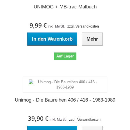
UNIMOG + MB-trac Malbuch
9,99 €
inkl. MwSt.
zzgl. Versandkosten
In den Warenkorb
Mehr
Auf Lager
Unimog - Die Baureihen 406 / 416 - 1963-1989
39,90 €
inkl. MwSt.
zzgl. Versandkosten