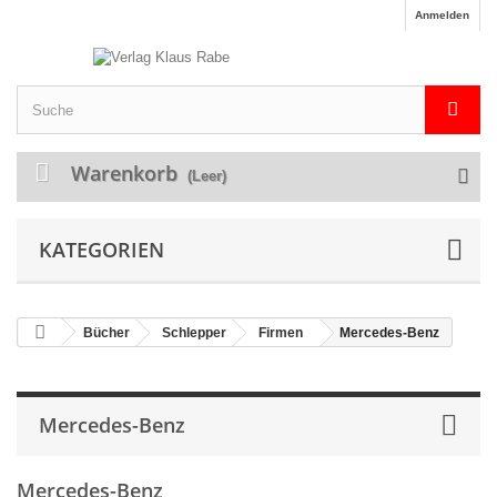
Anmelden
Warenkorb
(Leer)
KATEGORIEN
Bücher
Schlepper
Firmen
Mercedes-Benz
Mercedes-Benz
Mercedes-Benz