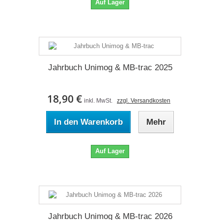
Auf Lager
Jahrbuch Unimog & MB-trac 2025
18,90 €
inkl. MwSt.
zzgl. Versandkosten
In den Warenkorb
Mehr
Auf Lager
Jahrbuch Unimog & MB-trac 2026