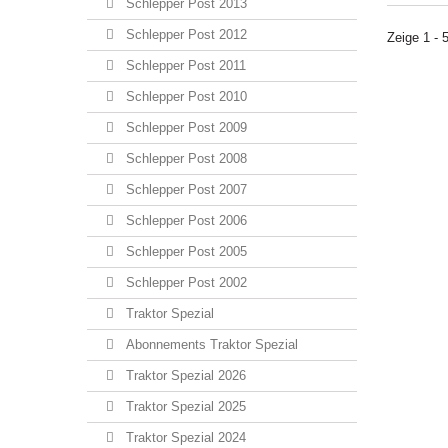
Schlepper Post 2013
Schlepper Post 2012
Zeige 1 - 
Schlepper Post 2011
Schlepper Post 2010
Schlepper Post 2009
Schlepper Post 2008
Schlepper Post 2007
Schlepper Post 2006
Schlepper Post 2005
Schlepper Post 2002
Traktor Spezial
Abonnements Traktor Spezial
Traktor Spezial 2026
Traktor Spezial 2025
Traktor Spezial 2024