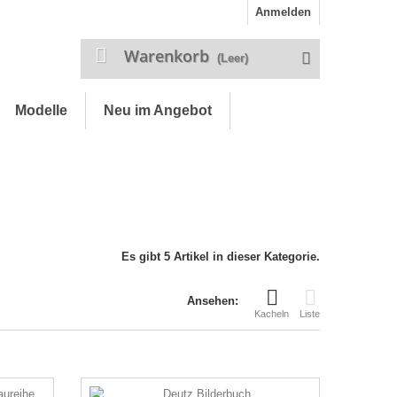
Anmelden
Warenkorb
(Leer)
Modelle
Neu im Angebot
Es gibt 5 Artikel in dieser Kategorie.
Ansehen:
Kacheln
Liste