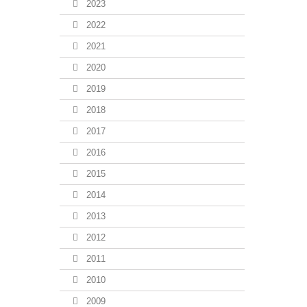
2023
2022
2021
2020
2019
2018
2017
2016
2015
2014
2013
2012
2011
2010
2009