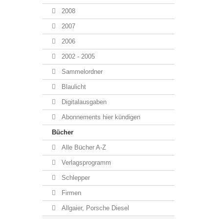
2008
2007
2006
2002 - 2005
Sammelordner
Blaulicht
Digitalausgaben
Abonnements hier kündigen
Bücher
Alle Bücher A-Z
Verlagsprogramm
Schlepper
Firmen
Allgaier, Porsche Diesel