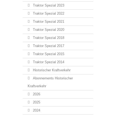
Traktor Spezial 2023
Traktor Spezial 2022
Traktor Spezial 2021
Traktor Spezial 2020
Traktor Spezial 2018
Traktor Spezial 2017
Traktor Spezial 2015
Traktor Spezial 2014
Historischer Kraftverkehr
Abonnements Historischer
Kraftverkehr
2026
2025
2024