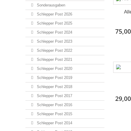
Sonderausgaben
All
Schlepper Post 2026
Schlepper Post 2025
75,00
Schlepper Post 2024
Schlepper Post 2023
Schlepper Post 2022
Schlepper Post 2021
Schlepper Post 2020
Schlepper Post 2019
Schlepper Post 2018
Schlepper Post 2017
29,00
Schlepper Post 2016
Schlepper Post 2015
Schlepper Post 2014