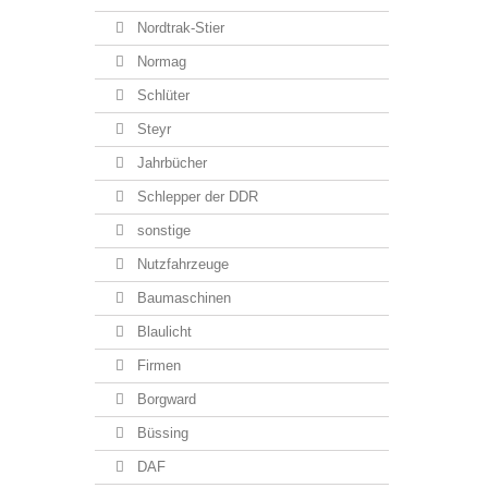
Nordtrak-Stier
Normag
Schlüter
Steyr
Jahrbücher
Schlepper der DDR
sonstige
Nutzfahrzeuge
Baumaschinen
Blaulicht
Firmen
Borgward
Büssing
DAF