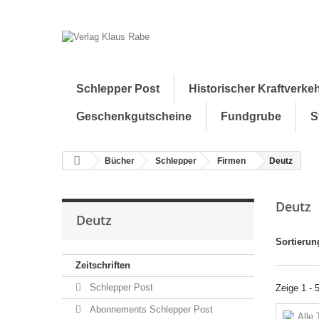
Schlepper Post
Historischer Kraftverke
Geschenkgutscheine
Fundgrube
S
Bücher
Schlepper
Firmen
Deutz
Deutz
Deutz
Sortierun
Zeitschriften
Schlepper Post
Zeige 1 - 
Abonnements Schlepper Post