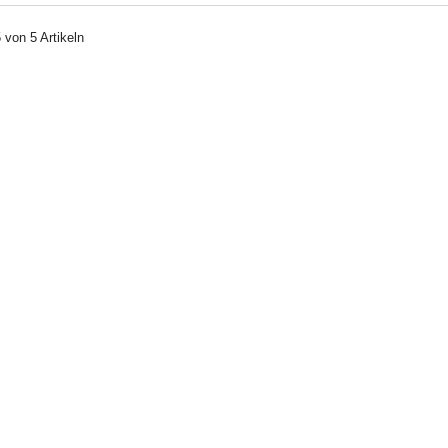
5 von 5 Artikeln