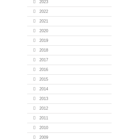
2023
2022
2021
2020
2019
2018
2017
2016
2015
2014
2013
2012
2011
2010
2009