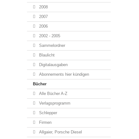
2008
2007
2006
2002 - 2005
Sammelordner
Blaulicht
Digitalausgaben
Abonnements hier kündigen
Bücher
Alle Bücher A-Z
Verlagsprogramm
Schlepper
Firmen
Allgaier, Porsche Diesel