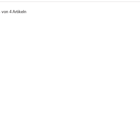
4 von 4 Artikeln