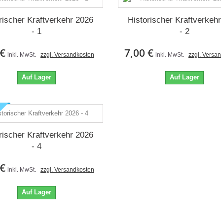
rischer Kraftverkehr 2026
Historischer Kraftverkeh
- 1
- 2
 €
7,00 €
inkl. MwSt.
zzgl. Versandkosten
inkl. MwSt.
zzgl. Versa
Auf Lager
Auf Lager
rischer Kraftverkehr 2026
- 4
 €
inkl. MwSt.
zzgl. Versandkosten
Auf Lager