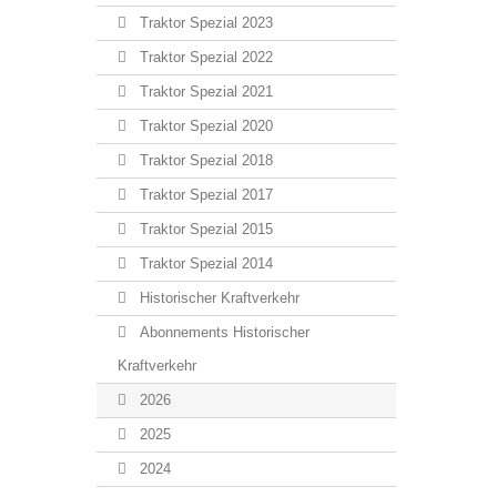
Traktor Spezial 2023
Traktor Spezial 2022
Traktor Spezial 2021
Traktor Spezial 2020
Traktor Spezial 2018
Traktor Spezial 2017
Traktor Spezial 2015
Traktor Spezial 2014
Historischer Kraftverkehr
Abonnements Historischer
Kraftverkehr
2026
2025
2024