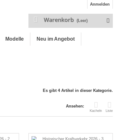
Anmelden
Warenkorb
(Leer)
Modelle
Neu im Angebot
Es gibt 4 Artikel in dieser Kategorie.
Ansehen:
Kacheln
Liste