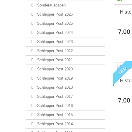
Sonderausgaben
Histo
Schlepper Post 2026
Schlepper Post 2025
7,00
Schlepper Post 2024
Schlepper Post 2023
Schlepper Post 2022
Schlepper Post 2021
NEU
Schlepper Post 2020
Schlepper Post 2019
Histo
Schlepper Post 2018
Schlepper Post 2017
7,00
Schlepper Post 2016
Schlepper Post 2015
Schlepper Post 2014