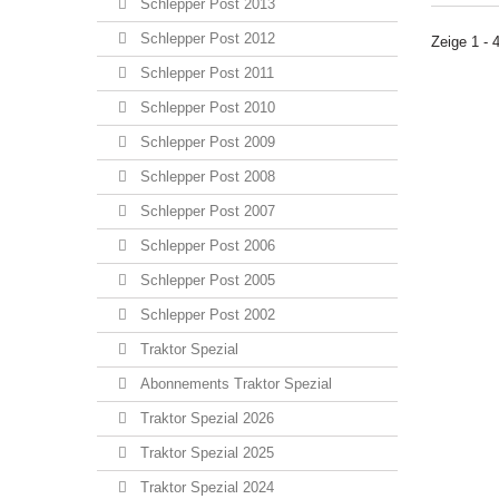
Schlepper Post 2013
Schlepper Post 2012
Zeige 1 - 
Schlepper Post 2011
Schlepper Post 2010
Schlepper Post 2009
Schlepper Post 2008
Schlepper Post 2007
Schlepper Post 2006
Schlepper Post 2005
Schlepper Post 2002
Traktor Spezial
Abonnements Traktor Spezial
Traktor Spezial 2026
Traktor Spezial 2025
Traktor Spezial 2024