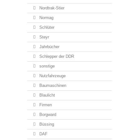
Nordtrak-Stier
Normag
Schlüter
Steyr
Jahrbücher
Schlepper der DDR
sonstige
Nutzfahrzeuge
Baumaschinen
Blaulicht
Firmen
Borgward
Büssing
DAF