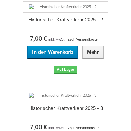
Historischer Kraftverkehr 2025 - 2
7,00 €
inkl. MwSt.
zzgl. Versandkosten
In den Warenkorb
Mehr
Auf Lager
Historischer Kraftverkehr 2025 - 3
7,00 €
inkl. MwSt.
zzgl. Versandkosten