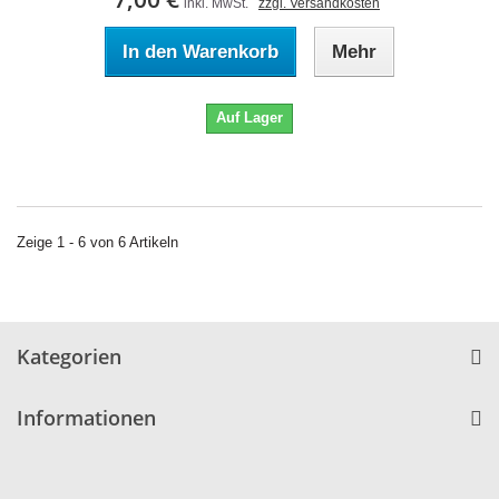
inkl. MwSt.
zzgl. Versandkosten
In den Warenkorb
Mehr
Auf Lager
Zeige 1 - 6 von 6 Artikeln
Kategorien
Informationen