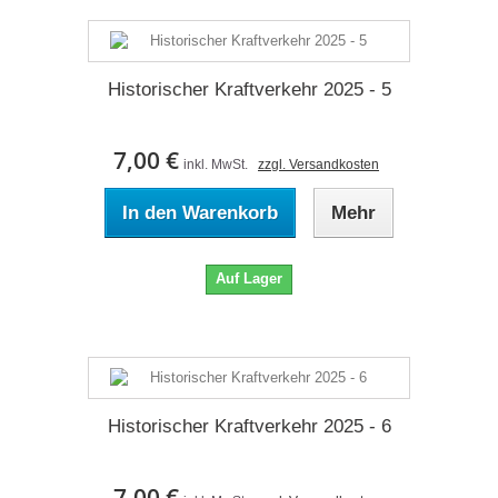
Historischer Kraftverkehr 2025 - 5
7,00 €
inkl. MwSt.
zzgl. Versandkosten
In den Warenkorb
Mehr
Auf Lager
Historischer Kraftverkehr 2025 - 6
7,00 €