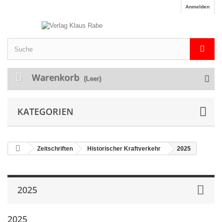
Anmelden
Warenkorb
(Leer)
KATEGORIEN
Zeitschriften
Historischer Kraftverkehr
2025
2025
2025