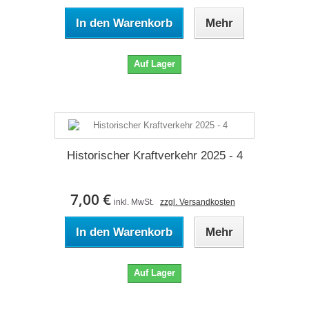
In den Warenkorb
Mehr
Auf Lager
Historischer Kraftverkehr 2025 - 4
7,00 €
inkl. MwSt.
zzgl. Versandkosten
In den Warenkorb
Mehr
Auf Lager