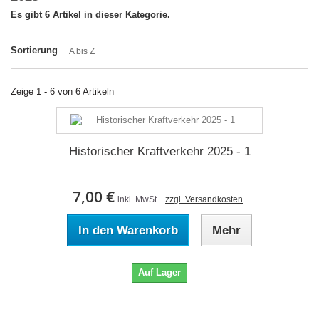
Es gibt 6 Artikel in dieser Kategorie.
Sortierung
A bis Z
Zeige 1 - 6 von 6 Artikeln
Historischer Kraftverkehr 2025 - 1
7,00 €
inkl. MwSt.
zzgl. Versandkosten
In den Warenkorb
Mehr
Auf Lager