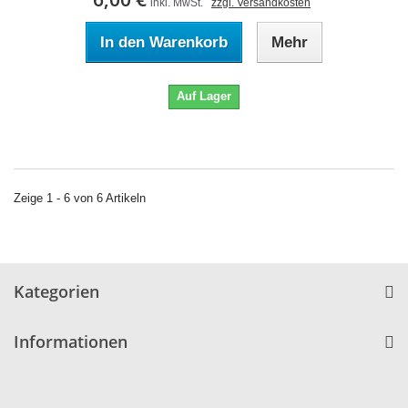
inkl. MwSt.
zzgl. Versandkosten
In den Warenkorb
Mehr
Auf Lager
Zeige 1 - 6 von 6 Artikeln
Kategorien
Informationen