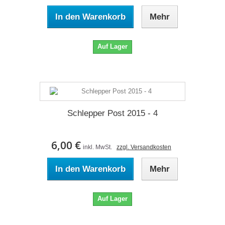
In den Warenkorb
Mehr
Auf Lager
Schlepper Post 2015 - 4
6,00 €
inkl. MwSt.
zzgl. Versandkosten
In den Warenkorb
Mehr
Auf Lager