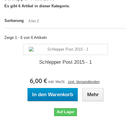
Es gibt 6 Artikel in dieser Kategorie.
Sortierung
A bis Z
Zeige 1 - 6 von 6 Artikeln
Schlepper Post 2015 - 1
6,00 €
inkl. MwSt.
zzgl. Versandkosten
In den Warenkorb
Mehr
Auf Lager