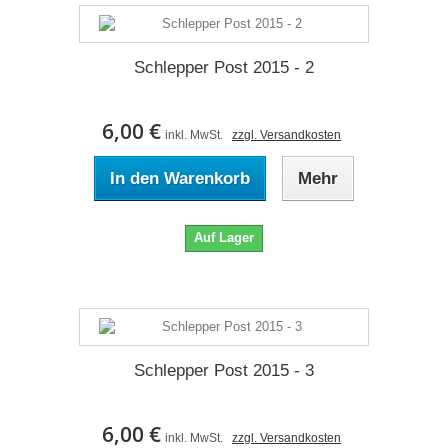
Schlepper Post 2015 - 2
6,00 €
inkl. MwSt.
zzgl. Versandkosten
In den Warenkorb
Mehr
Auf Lager
Schlepper Post 2015 - 3
6,00 €
inkl. MwSt.
zzgl. Versandkosten