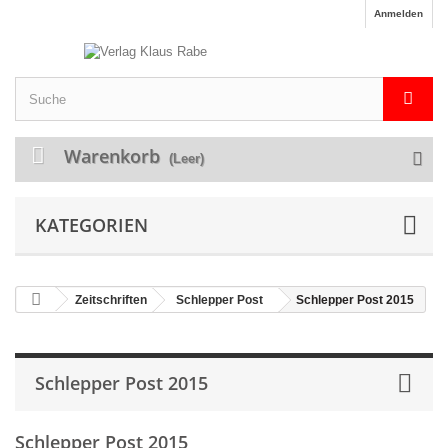
Anmelden
Warenkorb
(Leer)
KATEGORIEN
Zeitschriften
Schlepper Post
Schlepper Post 2015
Schlepper Post 2015
Schlepper Post 2015