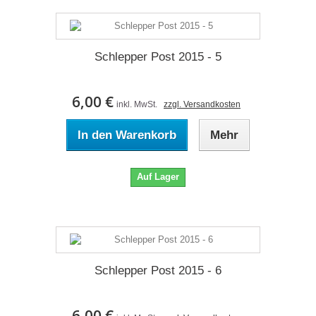
Schlepper Post 2015 - 5
6,00 €
inkl. MwSt.
zzgl. Versandkosten
In den Warenkorb
Mehr
Auf Lager
Schlepper Post 2015 - 6
6,00 €