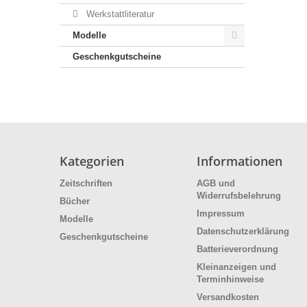
Werkstattliteratur
Modelle
Geschenkgutscheine
Kategorien
Informationen
Zeitschriften
AGB und
Widerrufsbelehrung
Bücher
Impressum
Modelle
Datenschutzerklärung
Geschenkgutscheine
Batterieverordnung
Kleinanzeigen und
Terminhinweise
Versandkosten