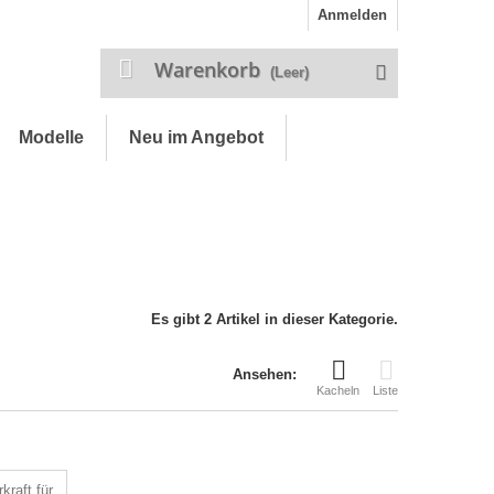
Anmelden
Warenkorb
(Leer)
Modelle
Neu im Angebot
Es gibt 2 Artikel in dieser Kategorie.
Ansehen:
Kacheln
Liste