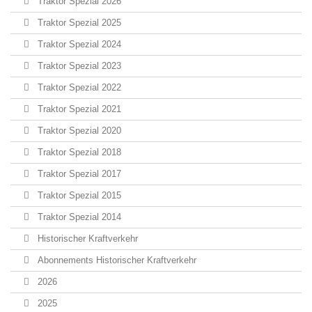
Traktor Spezial 2026
Traktor Spezial 2025
Traktor Spezial 2024
Traktor Spezial 2023
Traktor Spezial 2022
Traktor Spezial 2021
Traktor Spezial 2020
Traktor Spezial 2018
Traktor Spezial 2017
Traktor Spezial 2015
Traktor Spezial 2014
Historischer Kraftverkehr
Abonnements Historischer Kraftverkehr
2026
2025