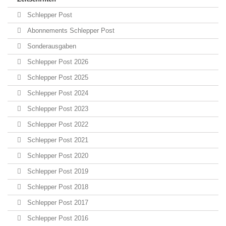
Schlepper Post
Abonnements Schlepper Post
Sonderausgaben
Schlepper Post 2026
Schlepper Post 2025
Schlepper Post 2024
Schlepper Post 2023
Schlepper Post 2022
Schlepper Post 2021
Schlepper Post 2020
Schlepper Post 2019
Schlepper Post 2018
Schlepper Post 2017
Schlepper Post 2016