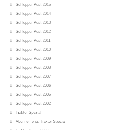
Schlepper Post 2015
Schlepper Post 2014
Schlepper Post 2013
Schlepper Post 2012
Schlepper Post 2011
Schlepper Post 2010
Schlepper Post 2009
Schlepper Post 2008
Schlepper Post 2007
Schlepper Post 2006
Schlepper Post 2005
Schlepper Post 2002
Traktor Spezial
Abonnements Traktor Spezial