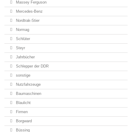
Massey Ferguson
Mercedes-Benz
Nordtrak-Stier
Normag
Schlüter
Steyr
Jahrbücher
Schlepper der DDR
sonstige
Nutzfahrzeuge
Baumaschinen
Blaulicht
Firmen
Borgward
Büssing