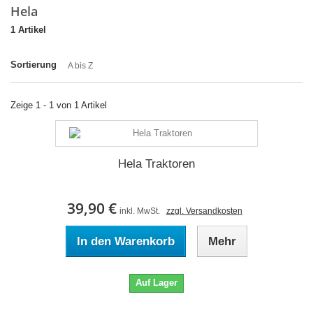
Hela
1 Artikel
Sortierung
A bis Z
Zeige 1 - 1 von 1 Artikel
Hela Traktoren
39,90 €
inkl. MwSt.
zzgl. Versandkosten
In den Warenkorb
Mehr
Auf Lager