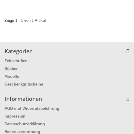
Zeige 1 - 1 von 1 Artikel
Kategorien
Zeitschriften
Bücher
Modelle
Geschenkgutscheine
Informationen
AGB und Widerrufsbelehrung
Impressum
Datenschutzerklärung
Batterieverordnung