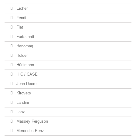
Eicher
Fendt
Fiat
Fortschritt
Hanomag
Holder
Hürlimann
IHC / CASE
John Deere
Kirovets
Landini
Lanz
Massey Ferguson
Mercedes-Benz