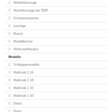
Militärfahrzeuge
Nutzfahrzeuge der DDR
Schwertransporte
sonstige
Busse
Modellbücher
Werkstattliteratur
Modelle
Schleppermodelle
Maßstab 1:16
Maßstab 1:18
Maßstab 1:32
Maßstab 1:43
Deutz
Dutra