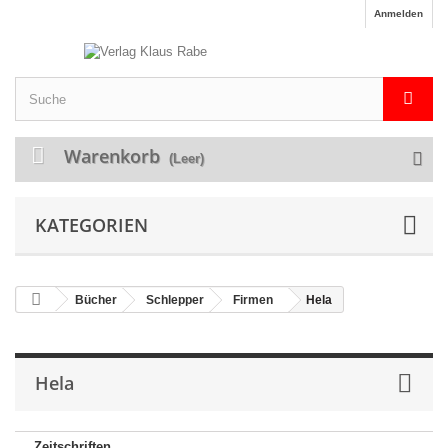
Anmelden
Warenkorb
(Leer)
KATEGORIEN
Bücher
Schlepper
Firmen
Hela
Hela
Zeitschriften