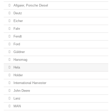
Allgaier, Porsche Diesel
Deutz
Eicher
Fahr
Fendt
Ford
Güldner
Hanomag
Hela
Holder
International Harvester
John Deere
Lanz
MAN