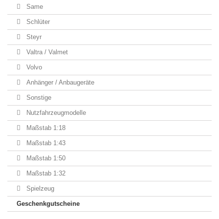
Same
Schlüter
Steyr
Valtra / Valmet
Volvo
Anhänger / Anbaugeräte
Sonstige
Nutzfahrzeugmodelle
Maßstab 1:18
Maßstab 1:43
Maßstab 1:50
Maßstab 1:32
Spielzeug
Geschenkgutscheine