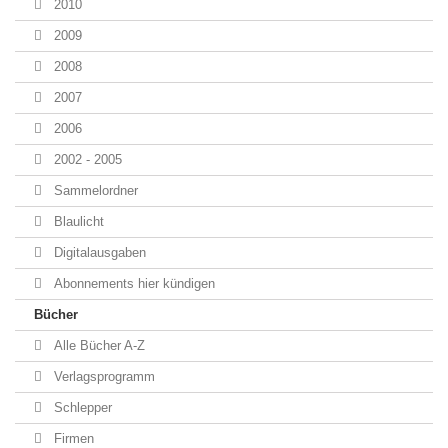
2010
2009
2008
2007
2006
2002 - 2005
Sammelordner
Blaulicht
Digitalausgaben
Abonnements hier kündigen
Bücher
Alle Bücher A-Z
Verlagsprogramm
Schlepper
Firmen