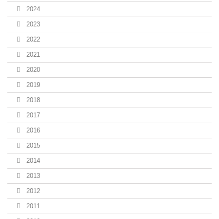
2024
2023
2022
2021
2020
2019
2018
2017
2016
2015
2014
2013
2012
2011