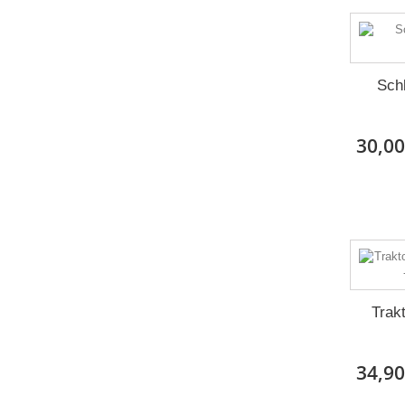
Sch
30,00
Trakt
34,90