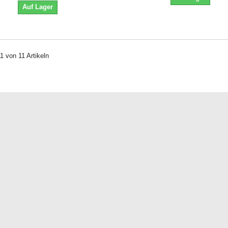
Auf Lager
11 von 11 Artikeln