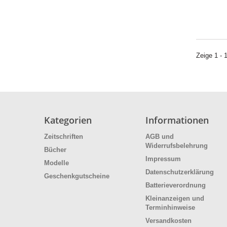
Zeige 1 - 
Kategorien
Informationen
Zeitschriften
AGB und
Widerrufsbelehrung
Bücher
Impressum
Modelle
Datenschutzerklärung
Geschenkgutscheine
Batterieverordnung
Kleinanzeigen und
Terminhinweise
Versandkosten