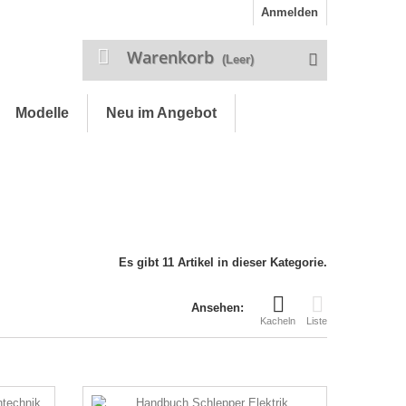
Anmelden
Warenkorb
(Leer)
Modelle
Neu im Angebot
Es gibt 11 Artikel in dieser Kategorie.
Ansehen:
Kacheln
Liste