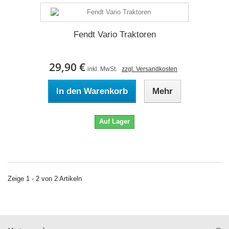
Fendt Vario Traktoren
29,90 €
inkl. MwSt.
zzgl. Versandkosten
In den Warenkorb
Mehr
Auf Lager
Zeige 1 - 2 von 2 Artikeln