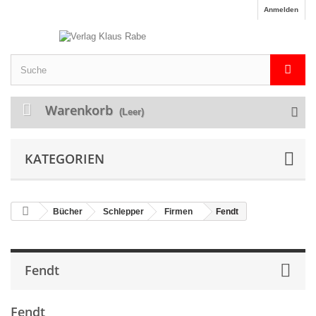
Anmelden
Warenkorb
(Leer)
KATEGORIEN
Bücher
Schlepper
Firmen
Fendt
Fendt
Fendt