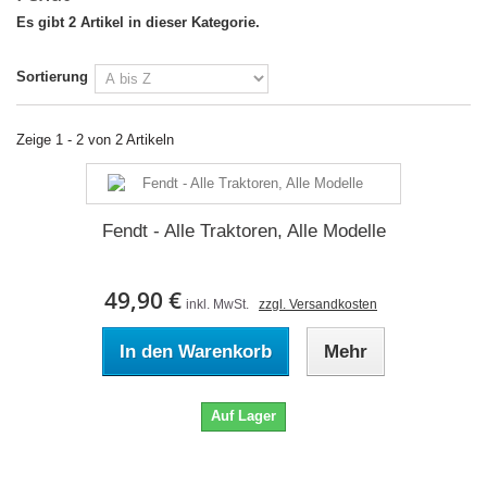
Es gibt 2 Artikel in dieser Kategorie.
Sortierung
Zeige 1 - 2 von 2 Artikeln
Fendt - Alle Traktoren, Alle Modelle
49,90 €
inkl. MwSt.
zzgl. Versandkosten
In den Warenkorb
Mehr
Auf Lager